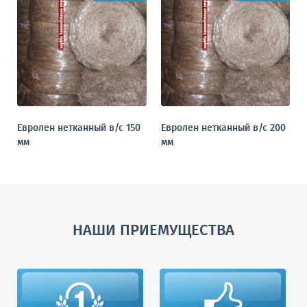
Евролен нетканный в/с 150
Евролен нетканный в/с 200
мм
мм
НАШИ ПРИЕМУЩЕСТВА