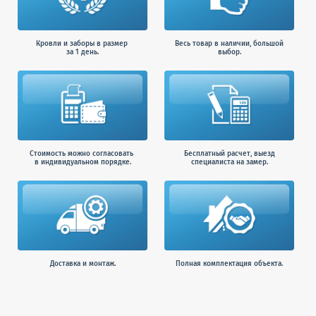
Кровли и заборы в размер
Весь товар в наличии, большой
за 1 день.
выбор.
Стоимость можно согласовать
Бесплатный расчет, выезд
в индивидуальном порядке.
специалиста на замер.
Доставка и монтаж.
Полная комплектация объекта.