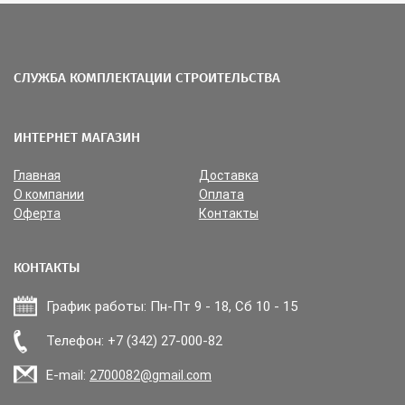
СЛУЖБА КОМПЛЕКТАЦИИ СТРОИТЕЛЬСТВА
ИНТЕРНЕТ МАГАЗИН
Главная
Доставка
О компании
Оплата
Оферта
Контакты
КОНТАКТЫ
График работы: Пн-Пт 9 - 18, Сб 10 - 15
Прикрепить файл
Телефон: +7 (342) 27-000-82
E-mail:
2700082@gmail.com