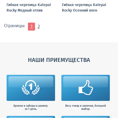
Гибкая черепица Katepal
Гибкая черепица Katepal
Rocky Медный отлив
Rocky Осенний клен
Страницы:
1
2
НАШИ ПРИЕМУЩЕСТВА
Кровли и заборы в размер
Весь товар в наличии, большой
за 1 день.
выбор.