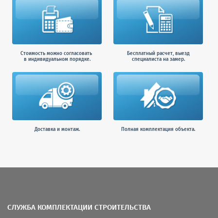
Стоимость можно согласовать
Бесплатный расчет, выезд
в индивидуальном порядке.
специалиста на замер.
Доставка и монтаж.
Полная комплектация объекта.
СЛУЖБА КОМПЛЕКТАЦИИ СТРОИТЕЛЬСТВА