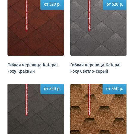
от 520 р.
от 520 р.
Гибкая черепица Katepal
Гибкая черепица Katepal
Foxy Красный
Foxy Светло-серый
от 520 р.
от 540 р.