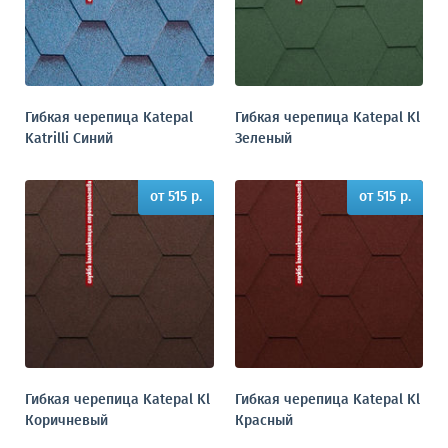
Гибкая черепица Katepal
Гибкая черепица Katepal Kl
Katrilli Синий
Зеленый
от 515 р.
от 515 р.
Гибкая черепица Katepal Kl
Гибкая черепица Katepal Kl
Коричневый
Красный