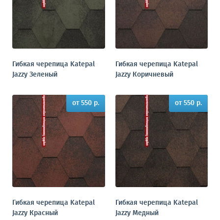
Гибкая черепица Katepal
Гибкая черепица Katepal
Jazzy Зеленый
Jazzy Коричневый
от 550 р.
от 550 р.
Гибкая черепица Katepal
Гибкая черепица Katepal
Jazzy Красный
Jazzy Медный