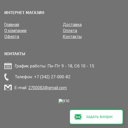
ИНТЕРНЕТ МАГАЗИН
Главная
Доставка
О компании
Оплата
Оферта
Контакты
КОНТАКТЫ
График работы: Пн-Пт 9 - 18, Сб 10 - 15
Прикрепить файл
Телефон: +7 (342) 27-000-82
E-mail:
2700082@gmail.com
задать вопрос