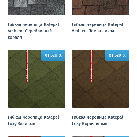
Гибкая черепица Katepal
Гибкая черепица Katepal
Ambient Серебристый
Ambient Темная охра
коралл
от 520 р.
от 520 р.
Гибкая черепица Katepal
Гибкая черепица Katepal
Foxy Зеленый
Foxy Коричневый