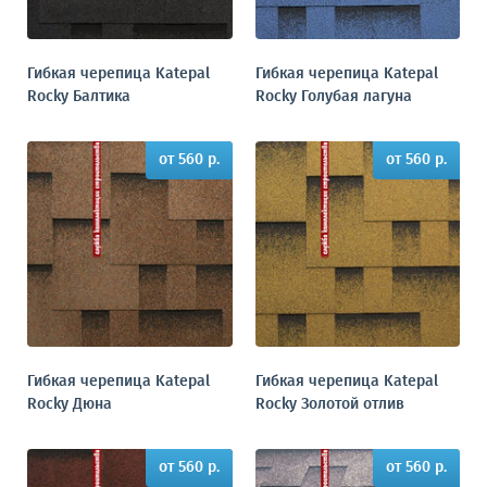
Гибкая черепица Katepal
Гибкая черепица Katepal
Rocky Балтика
Rocky Голубая лагуна
от 560 р.
от 560 р.
Гибкая черепица Katepal
Гибкая черепица Katepal
Rocky Дюна
Rocky Золотой отлив
от 560 р.
от 560 р.