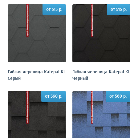
от 515 р.
от 515 р.
Гибкая черепица Katepal Kl
Гибкая черепица Katepal Kl
Серый
Черный
от 560 р.
от 560 р.