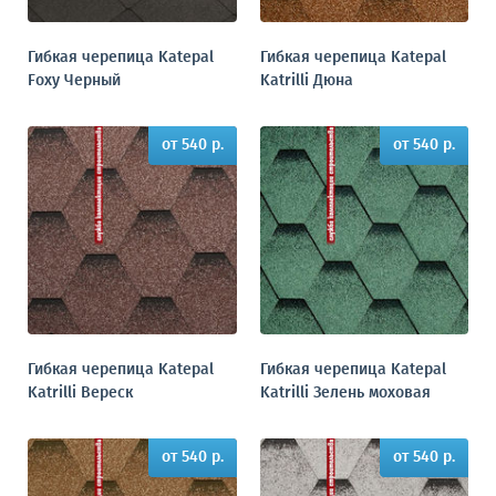
Гибкая черепица Katepal
Гибкая черепица Katepal
Foxy Черный
Katrilli Дюна
от 540 р.
от 540 р.
Гибкая черепица Katepal
Гибкая черепица Katepal
Katrilli Вереск
Katrilli Зелень моховая
от 540 р.
от 540 р.